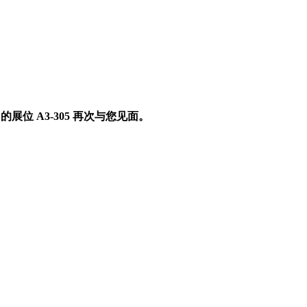
们的展位 A3-305 再次与您见面。