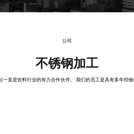
公司
不锈钢加工
那时起一直是饮料行业的有力合作伙伴。 我们的员工是具有多年