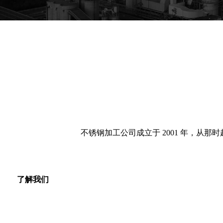
不锈钢加工公司成立于 2001 年，从
了解我们