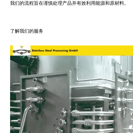
我们的流程旨在谨慎处理产品并有效利用能源和原材料。
了解我们的服务