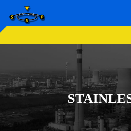
STAINLE