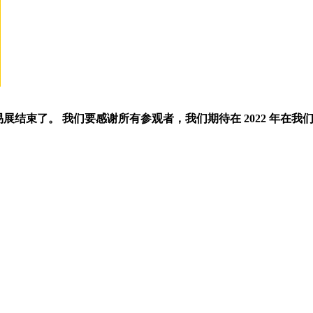
成功的贸易展结束了。 我们要感谢所有参观者，我们期待在 2022 年在我