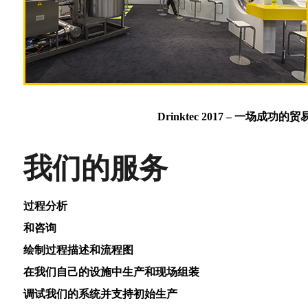
Drinktec 2017 – 一场
我们的服务
过程分析
和咨询
绘制过程描述和流程图
在我们自己的设施中生产和现场组装
调试我们的系统并支持初始生产