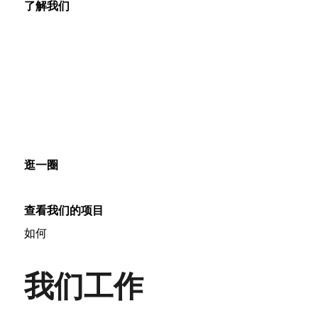
了解我们
逛一圈
查看我们的项目
如何
我们工作