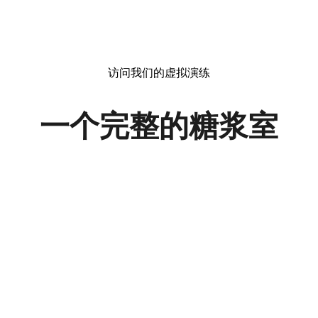
访问我们的虚拟演练
一个完整的糖浆室