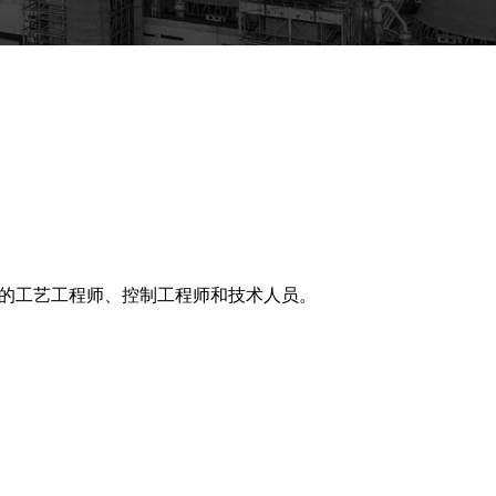
经验的工艺工程师、控制工程师和技术人员。